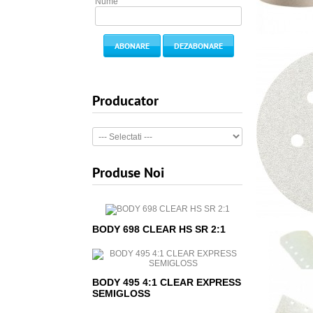
Nume
ABONARE
DEZABONARE
Producator
Produse Noi
BODY 698 CLEAR HS SR 2:1
BODY 495 4:1 CLEAR EXPRESS
SEMIGLOSS